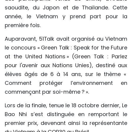
saoudite, du Japon et de Thaïlande. Cette
année, le Vietnam y prend part pour la
première fois.
Auparavant, 51Talk avait organisé au Vietnam
le concours « Green Talk : Speak for the Future
at the United Nations » (Green Talk : Parlez
pour l'avenir aux Nations Unies), destiné aux
élèves âgés de 6 à 14 ans, sur le thème «
Comment protéger l’environnement en
commençant par soi-même ? ».
Lors de la finale, tenue le 18 octobre dernier, Le
Bao Nhi s’est distinguée en remportant le
premier prix, devenant ainsi la représentante
du Vietnam à la COP30 au Brésil.