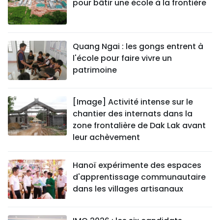
pour bâtir une école à la frontière
Quang Ngai : les gongs entrent à
l'école pour faire vivre un
patrimoine
[Image] Activité intense sur le
chantier des internats dans la
zone frontalière de Dak Lak avant
leur achèvement
Hanoï expérimente des espaces
d'apprentissage communautaire
dans les villages artisanaux