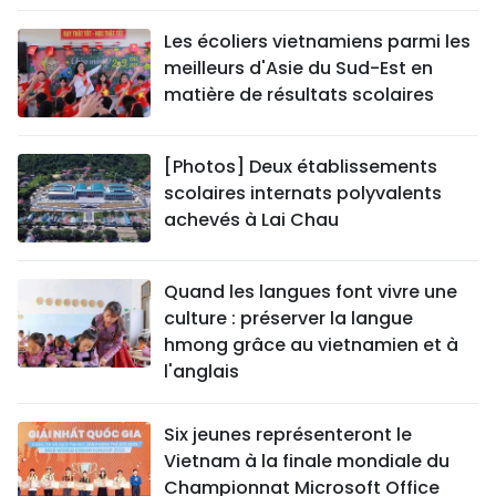
Les écoliers vietnamiens parmi les
meilleurs d'Asie du Sud-Est en
matière de résultats scolaires
[Photos] Deux établissements
scolaires internats polyvalents
achevés à Lai Chau
Quand les langues font vivre une
culture : préserver la langue
hmong grâce au vietnamien et à
l'anglais
Six jeunes représenteront le
Vietnam à la finale mondiale du
Championnat Microsoft Office