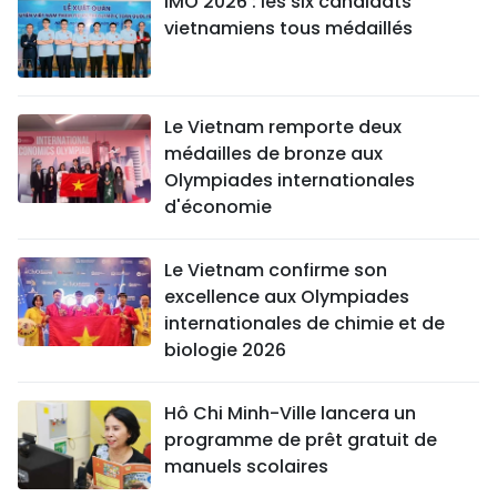
IMO 2026 : les six candidats
vietnamiens tous médaillés
Le Vietnam remporte deux
médailles de bronze aux
Olympiades internationales
d'économie
Le Vietnam confirme son
excellence aux Olympiades
internationales de chimie et de
biologie 2026
Hô Chi Minh-Ville lancera un
programme de prêt gratuit de
manuels scolaires