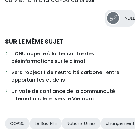
NDEL
SUR LE MÊME SUJET
L'ONU appelle à lutter contre des
désinformations sur le climat
Vers l’objectif de neutralité carbone : entre
opportunités et défis
Un vote de confiance de la communauté
internationale envers le Vietnam
COP30
Lê Bao Nhi
Nations Unies
changement cl