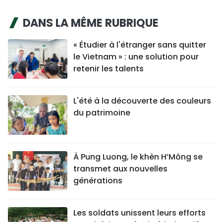
DANS LA MÊME RUBRIQUE
« Étudier à l'étranger sans quitter
le Vietnam » : une solution pour
retenir les talents
L'été à la découverte des couleurs
du patrimoine
À Pung Luong, le khèn H’Mông se
transmet aux nouvelles
générations
Les soldats unissent leurs efforts