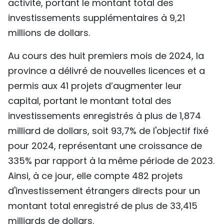
activité, portant le montant total des
investissements supplémentaires à 9,21
millions de dollars.
Au cours des huit premiers mois de 2024, la
province a délivré de nouvelles licences et a
permis aux 41 projets d’augmenter leur
capital, portant le montant total des
investissements enregistrés à plus de 1,874
milliard de dollars, soit 93,7% de l'objectif fixé
pour 2024, représentant une croissance de
335% par rapport à la même période de 2023.
Ainsi, à ce jour, elle compte 482 projets
d'investissement étrangers directs pour un
montant total enregistré de plus de 33,415
milliards de dollars.