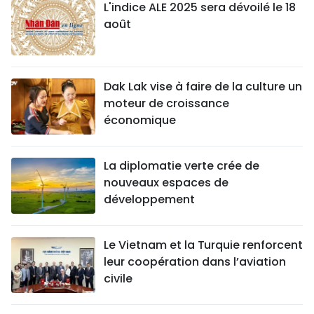
L'indice ALE 2025 sera dévoilé le 18
août
Dak Lak vise à faire de la culture un
moteur de croissance
économique
La diplomatie verte crée de
nouveaux espaces de
développement
Le Vietnam et la Turquie renforcent
leur coopération dans l’aviation
civile