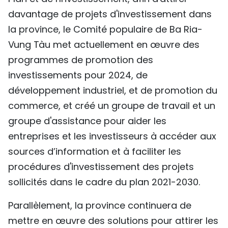
davantage de projets d'investissement dans
la province, le Comité populaire de Ba Ria-
Vung Tàu met actuellement en œuvre des
programmes de promotion des
investissements pour 2024, de
développement industriel, et de promotion du
commerce, et créé un groupe de travail et un
groupe d'assistance pour aider les
entreprises et les investisseurs à accéder aux
sources d’information et à faciliter les
procédures d'investissement des projets
sollicités dans le cadre du plan 2021-2030.
Parallèlement, la province continuera de
mettre en œuvre des solutions pour attirer les