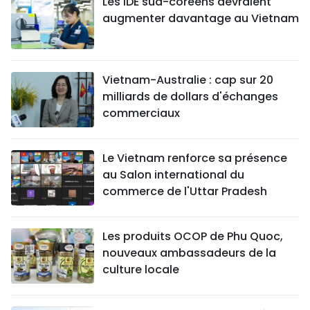
Les IDE sud-coréens devraient
augmenter davantage au Vietnam
Vietnam-Australie : cap sur 20
milliards de dollars d'échanges
commerciaux
Le Vietnam renforce sa présence
au Salon international du
commerce de l'Uttar Pradesh
Les produits OCOP de Phu Quoc,
nouveaux ambassadeurs de la
culture locale