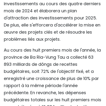
investissements au cours des quatre derniers
mois de 2024 et élaborera un plan
d'attraction des investissements pour 2025.
De plus, elle s'efforcera d'accélérer la mise en
œuvre des projets clés et de résoudre les
problèmes liés aux projets.
Au cours des huit premiers mois de l'année, la
province de Ba Ria-Vung Tau a collecté 63
893 milliards de dôngs de recettes
budgétaires, soit 72% de l'objectif fixé, et a
enregistré une croissance de plus de 10% par
rapport à la même période l'année
précédente. En revanche, les dépenses
budgétaires totales sur les huit premiers mois