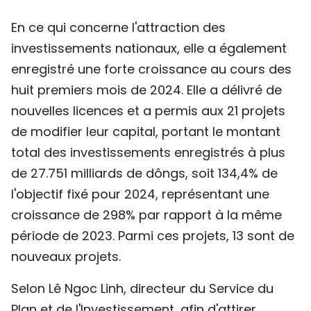
En ce qui concerne l'attraction des
investissements nationaux, elle a également
enregistré une forte croissance au cours des
huit premiers mois de 2024. Elle a délivré de
nouvelles licences et a permis aux 21 projets
de modifier leur capital, portant le montant
total des investissements enregistrés à plus
de 27.751 milliards de dôngs, soit 134,4% de
l'objectif fixé pour 2024, représentant une
croissance de 298% par rapport à la même
période de 2023. Parmi ces projets, 13 sont de
nouveaux projets.
Selon Lê Ngoc Linh, directeur du Service du
Plan et de l'Investissement, afin d'attirer