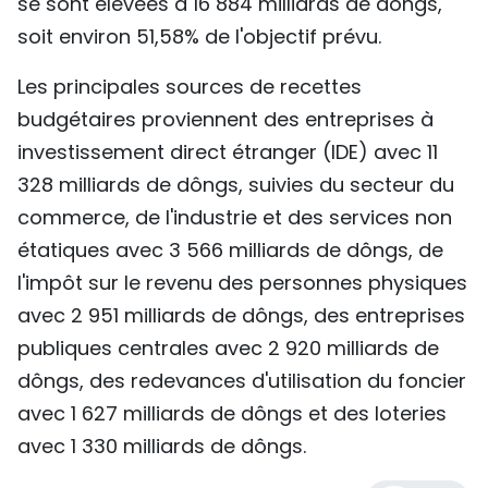
se sont élevées à 16 884 milliards de dôngs,
soit environ 51,58% de l'objectif prévu.
Les principales sources de recettes
budgétaires proviennent des entreprises à
investissement direct étranger (IDE) avec 11
328 milliards de dôngs, suivies du secteur du
commerce, de l'industrie et des services non
étatiques avec 3 566 milliards de dôngs, de
l'impôt sur le revenu des personnes physiques
avec 2 951 milliards de dôngs, des entreprises
publiques centrales avec 2 920 milliards de
dôngs, des redevances d'utilisation du foncier
avec 1 627 milliards de dôngs et des loteries
avec 1 330 milliards de dôngs.