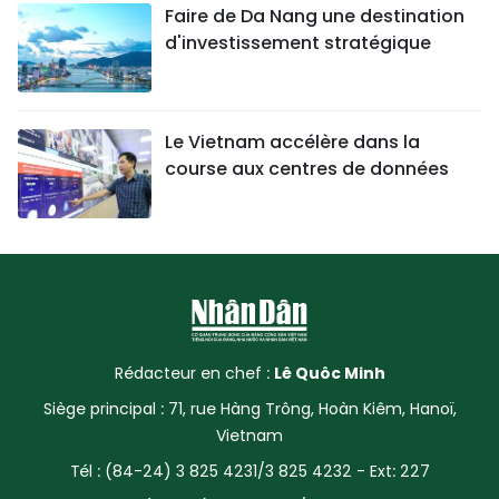
Faire de Da Nang une destination
d'investissement stratégique
Le Vietnam accélère dans la
course aux centres de données
Rédacteur en chef :
Lê Quôc Minh
Siège principal : 71, rue Hàng Trông, Hoàn Kiêm, Hanoï,
Vietnam
Tél : (84-24) 3 825 4231/3 825 4232 - Ext: 227