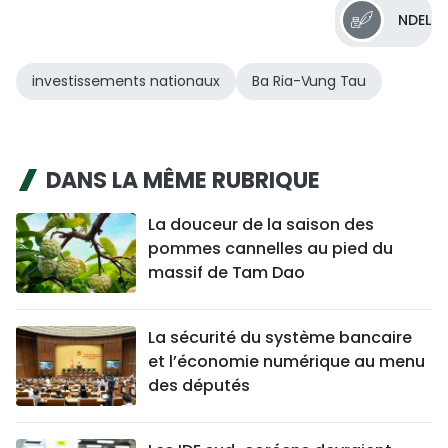
NDEL
investissements nationaux
Ba Ria-Vung Tau
DANS LA MÊME RUBRIQUE
La douceur de la saison des
pommes cannelles au pied du
massif de Tam Dao
La sécurité du système bancaire
et l’économie numérique au menu
des députés