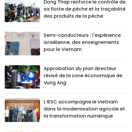
Dong Thap renforce le contrôle de
sa flotte de pêche et la traçabilité
des produits de la pêche
Semi-conducteurs : l'expérience
israélienne, des enseignements
pour le Vietnam
Approbation du plan directeur
révisé de la zone économique de
Vung Ang
L’IESC accompagne le Vietnam
dans la modernisation agricole et
la transformation numérique