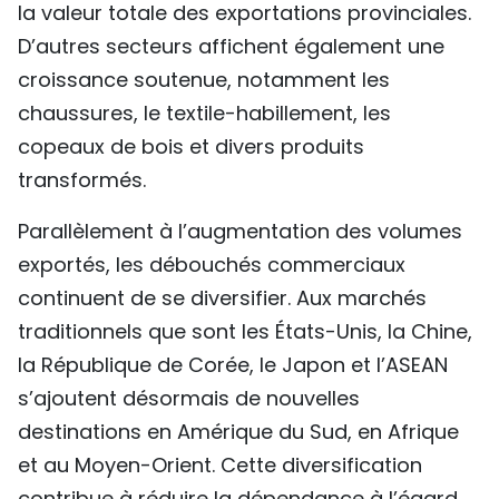
la valeur totale des exportations provinciales.
D’autres secteurs affichent également une
croissance soutenue, notamment les
chaussures, le textile-habillement, les
copeaux de bois et divers produits
transformés.
Parallèlement à l’augmentation des volumes
exportés, les débouchés commerciaux
continuent de se diversifier. Aux marchés
traditionnels que sont les États-Unis, la Chine,
la République de Corée, le Japon et l’ASEAN
s’ajoutent désormais de nouvelles
destinations en Amérique du Sud, en Afrique
et au Moyen-Orient. Cette diversification
contribue à réduire la dépendance à l’égard