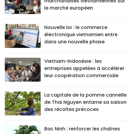
marchandises vietnamiennes sur
le marché européen
Nouvelle loi : le commerce
électronique vietnamien entre
dans une nouvelle phase
Vietnam-Indonésie : les
entreprises appelées à accélérer
leur coopération commerciale
La capitale de la pomme cannelle
de Thai Nguyen entame sa saison
des récoltes précoces
Bac Ninh : renforcer les chaînes