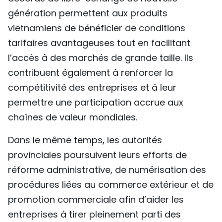
génération permettent aux produits
vietnamiens de bénéficier de conditions
tarifaires avantageuses tout en facilitant
l’accès à des marchés de grande taille. Ils
contribuent également à renforcer la
compétitivité des entreprises et à leur
permettre une participation accrue aux
chaînes de valeur mondiales.
Dans le même temps, les autorités
provinciales poursuivent leurs efforts de
réforme administrative, de numérisation des
procédures liées au commerce extérieur et de
promotion commerciale afin d’aider les
entreprises à tirer pleinement parti des