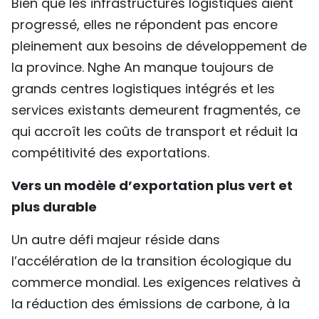
Bien que les infrastructures logistiques aient
progressé, elles ne répondent pas encore
pleinement aux besoins de développement de
la province. Nghe An manque toujours de
grands centres logistiques intégrés et les
services existants demeurent fragmentés, ce
qui accroît les coûts de transport et réduit la
compétitivité des exportations.
Vers un modèle d’exportation plus vert et
plus durable
Un autre défi majeur réside dans
l’accélération de la transition écologique du
commerce mondial. Les exigences relatives à
la réduction des émissions de carbone, à la