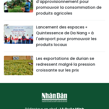
d'approvisionnement pour
promouvoir la consommation de
produits agricoles
Lancement des espaces «
Quintessence de Da Nang » à
l'aéroport pour promouvoir les
produits locaux
Les exportations de durian se
redressent malgré la pression
croissante sur les prix