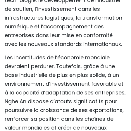
technologie, le développement de l’industrie
de soutien, l’investissement dans les
infrastructures logistiques, la transformation
numérique et l’accompagnement des
entreprises dans leur mise en conformité
avec les nouveaux standards internationaux.
Les incertitudes de l’économie mondiale
devraient perdurer. Toutefois, grâce à une
base industrielle de plus en plus solide, à un
environnement d’investissement favorable et
à la capacité d’adaptation de ses entreprises,
Nghe An dispose d’atouts significatifs pour
poursuivre la croissance de ses exportations,
renforcer sa position dans les chaînes de
valeur mondiales et créer de nouveaux