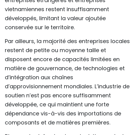
entreprises étrangères et entreprises
vietnamiennes restent insuffisamment
développés, limitant la valeur ajoutée
conservée sur le territoire.
Par ailleurs, la majorité des entreprises locales
restent de petite ou moyenne taille et
disposent encore de capacités limitées en
matière de gouvernance, de technologies et
d’intégration aux chaînes
d’approvisionnement mondiales. L’industrie de
soutien n’est pas encore suffisamment
développée, ce qui maintient une forte
dépendance vis-à-vis des importations de
composants et de matières premières.