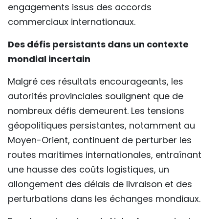
engagements issus des accords
commerciaux internationaux.
Des défis persistants dans un contexte
mondial incertain
Malgré ces résultats encourageants, les
autorités provinciales soulignent que de
nombreux défis demeurent. Les tensions
géopolitiques persistantes, notamment au
Moyen-Orient, continuent de perturber les
routes maritimes internationales, entraînant
une hausse des coûts logistiques, un
allongement des délais de livraison et des
perturbations dans les échanges mondiaux.