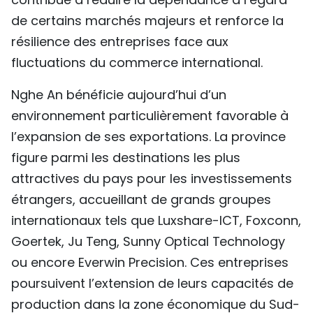
de certains marchés majeurs et renforce la
résilience des entreprises face aux
fluctuations du commerce international.
Nghe An bénéficie aujourd’hui d’un
environnement particulièrement favorable à
l’expansion de ses exportations. La province
figure parmi les destinations les plus
attractives du pays pour les investissements
étrangers, accueillant de grands groupes
internationaux tels que Luxshare-ICT, Foxconn,
Goertek, Ju Teng, Sunny Optical Technology
ou encore Everwin Precision. Ces entreprises
poursuivent l’extension de leurs capacités de
production dans la zone économique du Sud-