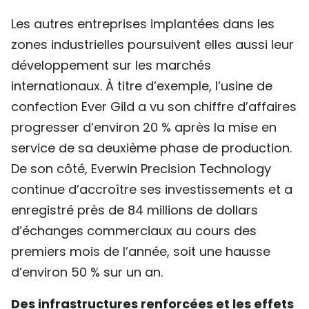
Les autres entreprises implantées dans les
zones industrielles poursuivent elles aussi leur
développement sur les marchés
internationaux. À titre d’exemple, l’usine de
confection Ever Gild a vu son chiffre d’affaires
progresser d’environ 20 % après la mise en
service de sa deuxième phase de production.
De son côté, Everwin Precision Technology
continue d’accroître ses investissements et a
enregistré près de 84 millions de dollars
d’échanges commerciaux au cours des
premiers mois de l’année, soit une hausse
d’environ 50 % sur un an.
Des infrastructures renforcées et les effets