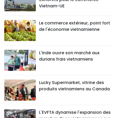
Vietnam-UE
Le commerce extérieur, point fort
de l'économie vietnamienne
L'Inde ouvre son marché aux
durians frais vietnamiens
Lucky Supermarket, vitrine des
produits vietnamiens au Canada
L'EVFTA dynamise l'expansion des