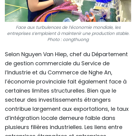
Face aux turbulences de l’économie mondiale, les
entreprises s’emploient à maintenir une production stable.
Photo : congthuong
Selon Nguyen Van Hiep, chef du Département
de gestion commerciale du Service de
l’Industrie et du Commerce de Nghe An,
l’économie provinciale fait également face à
certaines limites structurelles. Bien que le
secteur des investissements étrangers
contribue largement aux exportations, le taux
d’intégration locale demeure faible dans
plusieurs filières industrielles. Les liens entre