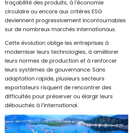
traçabilité des produits, à l’économie
circulaire ou encore aux critères ESG
deviennent progressivement incontournables
sur de nombreux marchés internationaux.
Cette évolution oblige les entreprises à
moderniser leurs technologies, à améliorer
leurs normes de production et à renforcer
leurs systèmes de gouvernance. Sans
adaptation rapide, plusieurs secteurs
exportateurs risquent de rencontrer des
difficultés pour préserver ou élargir leurs
débouchés à l’international.