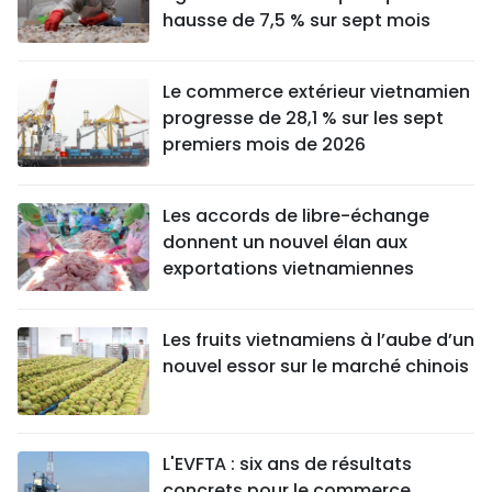
hausse de 7,5 % sur sept mois
Le commerce extérieur vietnamien
progresse de 28,1 % sur les sept
premiers mois de 2026
Les accords de libre-échange
donnent un nouvel élan aux
exportations vietnamiennes
Les fruits vietnamiens à l’aube d’un
nouvel essor sur le marché chinois
L'EVFTA : six ans de résultats
concrets pour le commerce