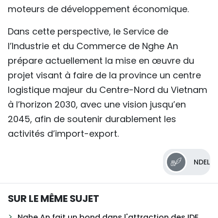
moteurs de développement économique.
Dans cette perspective, le Service de
l’Industrie et du Commerce de Nghe An
prépare actuellement la mise en œuvre du
projet visant à faire de la province un centre
logistique majeur du Centre-Nord du Vietnam
à l’horizon 2030, avec une vision jusqu’en
2045, afin de soutenir durablement les
activités d’import-export.
NDEL
SUR LE MÊME SUJET
Nghe An fait un bond dans l'attraction des IDE