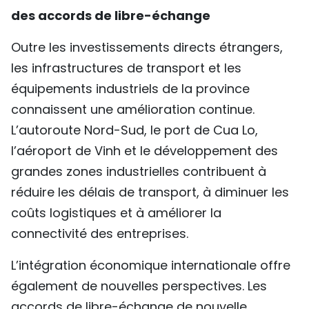
des accords de libre-échange
Outre les investissements directs étrangers,
les infrastructures de transport et les
équipements industriels de la province
connaissent une amélioration continue.
L’autoroute Nord-Sud, le port de Cua Lo,
l’aéroport de Vinh et le développement des
grandes zones industrielles contribuent à
réduire les délais de transport, à diminuer les
coûts logistiques et à améliorer la
connectivité des entreprises.
L’intégration économique internationale offre
également de nouvelles perspectives. Les
accords de libre-échange de nouvelle