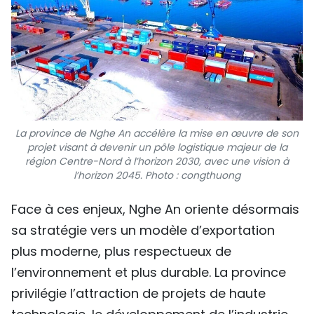
La province de Nghe An accélère la mise en œuvre de son
projet visant à devenir un pôle logistique majeur de la
région Centre-Nord à l’horizon 2030, avec une vision à
l’horizon 2045. Photo : congthuong
Face à ces enjeux, Nghe An oriente désormais
sa stratégie vers un modèle d’exportation
plus moderne, plus respectueux de
l’environnement et plus durable. La province
privilégie l’attraction de projets de haute