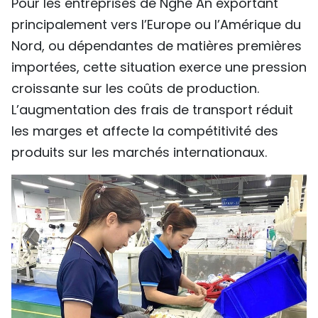
Pour les entreprises de Nghe An exportant
principalement vers l’Europe ou l’Amérique du
Nord, ou dépendantes de matières premières
importées, cette situation exerce une pression
croissante sur les coûts de production.
L’augmentation des frais de transport réduit
les marges et affecte la compétitivité des
produits sur les marchés internationaux.