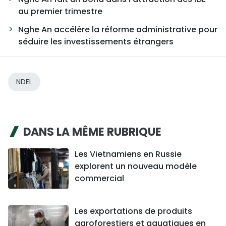
au premier trimestre
Nghe An accélère la réforme administrative pour
séduire les investissements étrangers
NDEL
DANS LA MÊME RUBRIQUE
Les Vietnamiens en Russie
explorent un nouveau modèle
commercial
Les exportations de produits
agroforestiers et aquatiques en