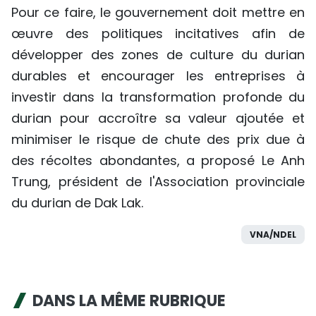
Pour ce faire, le gouvernement doit mettre en
œuvre des politiques incitatives afin de
développer des zones de culture du durian
durables et encourager les entreprises à
investir dans la transformation profonde du
durian pour accroître sa valeur ajoutée et
minimiser le risque de chute des prix due à
des récoltes abondantes, a proposé Le Anh
Trung, président de l'Association provinciale
du durian de Dak Lak.
VNA/NDEL
DANS LA MÊME RUBRIQUE