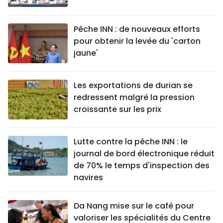
Pêche INN : de nouveaux efforts
pour obtenir la levée du 'carton
jaune'
Les exportations de durian se
redressent malgré la pression
croissante sur les prix
Lutte contre la pêche INN : le
journal de bord électronique réduit
de 70% le temps d'inspection des
navires
Da Nang mise sur le café pour
valoriser les spécialités du Centre