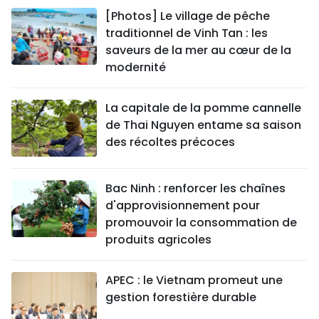
[Photos] Le village de pêche
traditionnel de Vinh Tan : les
saveurs de la mer au cœur de la
modernité
La capitale de la pomme cannelle
de Thai Nguyen entame sa saison
des récoltes précoces
Bac Ninh : renforcer les chaînes
d'approvisionnement pour
promouvoir la consommation de
produits agricoles
APEC : le Vietnam promeut une
gestion forestière durable