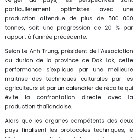
particulièrement optimistes avec une
production attendue de plus de 500 000
tonnes, soit une progression de 20 % par
rapport à l'année précédente.
Selon Le Anh Trung, président de l’Association
du durian de la province de Dak Lak, cette
performance s'explique par une meilleure
maîtrise des techniques culturales par les
agriculteurs et par un calendrier de récolte qui
évite la confrontation directe avec la
production thaïlandaise.
Alors que les organes compétents des deux
pays finalisent les protocoles techniques, le