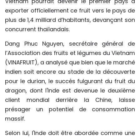
Vietnam pourrait devenir le premier pays à
exporter officiellement ce fruit vers le pays de
plus de 1,4 milliard d’habitants, devançant son
concurrent thaïlandais.
Dang Phuc Nguyen, secrétaire général de
l’Association des fruits et légumes du Vietnam
(VINAFRUIT), a analysé que bien que le marché
indien soit encore au stade de la découverte
pour le durian, le succès fulgurant du fruit du
dragon, dont l'Inde est devenue le deuxième
client mondial derrière la Chine, laisse
présager un potentiel de consommation
massif.
Selon lui, l'Inde doit être abordée comme une