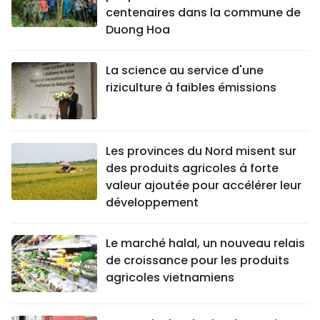
centenaires dans la commune de
Duong Hoa
La science au service d'une
riziculture à faibles émissions
Les provinces du Nord misent sur
des produits agricoles à forte
valeur ajoutée pour accélérer leur
développement
Le marché halal, un nouveau relais
de croissance pour les produits
agricoles vietnamiens