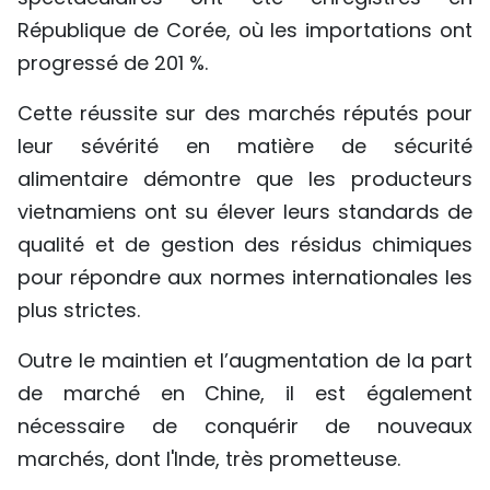
République de Corée, où les importations ont
progressé de 201 %.
Cette réussite sur des marchés réputés pour
leur sévérité en matière de sécurité
alimentaire démontre que les producteurs
vietnamiens ont su élever leurs standards de
qualité et de gestion des résidus chimiques
pour répondre aux normes internationales les
plus strictes.
Outre le maintien et l’augmentation de la part
de marché en Chine, il est également
nécessaire de conquérir de nouveaux
marchés, dont l'Inde, très prometteuse.