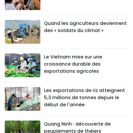
Quand les agriculteurs deviennent
des « soldats du climat »
Le Vietnam mise sur une
croissance durable des
exportations agricoles
Les exportations de riz atteignent
5,3 millions de tonnes depuis le
début de l'année
Quang Ninh : découverte de
peuplements de théiers