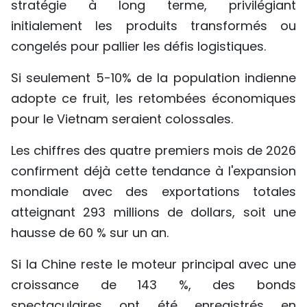
stratégie à long terme, privilégiant
initialement les produits transformés ou
congelés pour pallier les défis logistiques.
Si seulement 5-10% de la population indienne
adopte ce fruit, les retombées économiques
pour le Vietnam seraient colossales.​
Les chiffres des quatre premiers mois de 2026
confirment déjà cette tendance à l'expansion
mondiale avec des exportations totales
atteignant 293 millions de dollars, soit une
hausse de 60 % sur un an.
Si la Chine reste le moteur principal avec une
croissance de 143 %, des bonds
spectaculaires ont été enregistrés en