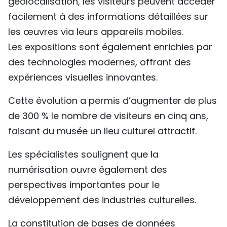
géolocalisation, les visiteurs peuvent accéder
facilement à des informations détaillées sur
les œuvres via leurs appareils mobiles.
Les expositions sont également enrichies par
des technologies modernes, offrant des
expériences visuelles innovantes.
Cette évolution a permis d’augmenter de plus
de 300 % le nombre de visiteurs en cinq ans,
faisant du musée un lieu culturel attractif.
Les spécialistes soulignent que la
numérisation ouvre également des
perspectives importantes pour le
développement des industries culturelles.
La constitution de bases de données