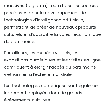
massives (big data) fournit des ressources
précieuses pour le développement de
technologies d’intelligence artificielle,
permettant de créer de nouveaux produits
culturels et d’accroître la valeur économique
du patrimoine.
Par ailleurs, les musées virtuels, les
expositions numériques et les visites en ligne
contribuent à élargir l’accès au patrimoine
vietnamien à l’échelle mondiale.
Les technologies numériques sont également
largement déployées lors de grands
événements culturels.