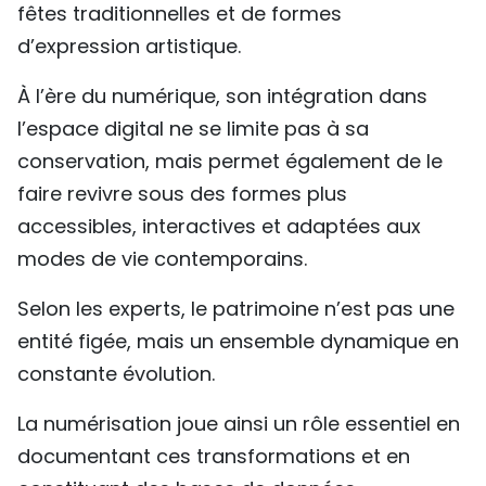
fêtes traditionnelles et de formes
d’expression artistique.
À l’ère du numérique, son intégration dans
l’espace digital ne se limite pas à sa
conservation, mais permet également de le
faire revivre sous des formes plus
accessibles, interactives et adaptées aux
modes de vie contemporains.
Selon les experts, le patrimoine n’est pas une
entité figée, mais un ensemble dynamique en
constante évolution.
La numérisation joue ainsi un rôle essentiel en
documentant ces transformations et en