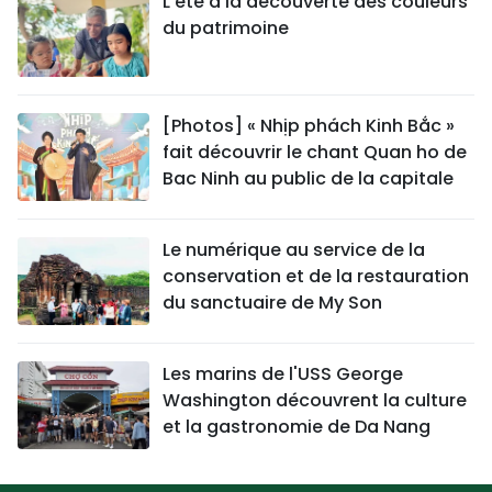
L'été à la découverte des couleurs
du patrimoine
[Photos] « Nhịp phách Kinh Bắc »
fait découvrir le chant Quan ho de
Bac Ninh au public de la capitale
Le numérique au service de la
conservation et de la restauration
du sanctuaire de My Son
Les marins de l'USS George
Washington découvrent la culture
et la gastronomie de Da Nang