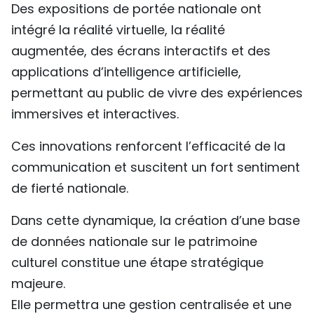
Des expositions de portée nationale ont
intégré la réalité virtuelle, la réalité
augmentée, des écrans interactifs et des
applications d’intelligence artificielle,
permettant au public de vivre des expériences
immersives et interactives.
Ces innovations renforcent l’efficacité de la
communication et suscitent un fort sentiment
de fierté nationale.
Dans cette dynamique, la création d’une base
de données nationale sur le patrimoine
culturel constitue une étape stratégique
majeure.
Elle permettra une gestion centralisée et une