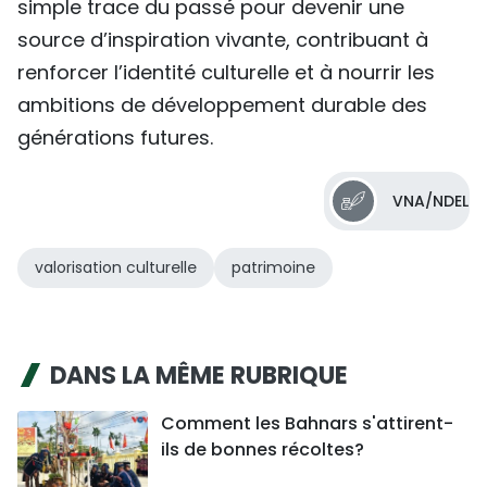
simple trace du passé pour devenir une
source d’inspiration vivante, contribuant à
renforcer l’identité culturelle et à nourrir les
ambitions de développement durable des
générations futures.
VNA/NDEL
valorisation culturelle
patrimoine
DANS LA MÊME RUBRIQUE
Comment les Bahnars s'attirent-
ils de bonnes récoltes?