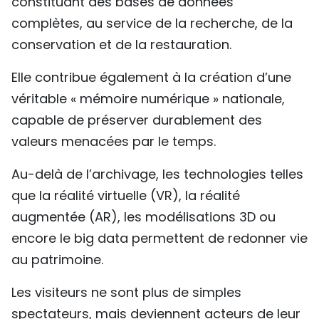
constituant des bases de données
complètes, au service de la recherche, de la
conservation et de la restauration.
Elle contribue également à la création d’une
véritable « mémoire numérique » nationale,
capable de préserver durablement des
valeurs menacées par le temps.
Au-delà de l’archivage, les technologies telles
que la réalité virtuelle (VR), la réalité
augmentée (AR), les modélisations 3D ou
encore le big data permettent de redonner vie
au patrimoine.
Les visiteurs ne sont plus de simples
spectateurs, mais deviennent acteurs de leur