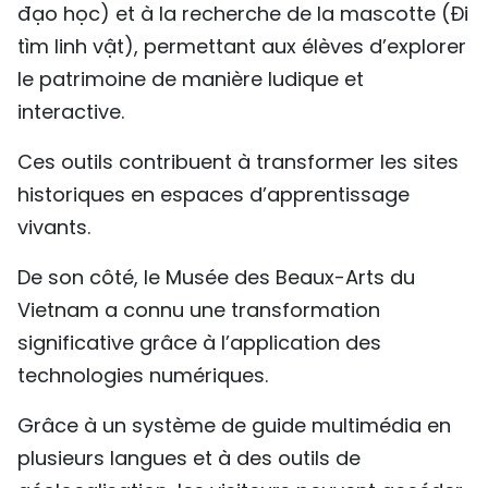
đạo học) et à la recherche de la mascotte (Đi
tìm linh vật), permettant aux élèves d’explorer
le patrimoine de manière ludique et
interactive.
Ces outils contribuent à transformer les sites
historiques en espaces d’apprentissage
vivants.
De son côté, le Musée des Beaux-Arts du
Vietnam a connu une transformation
significative grâce à l’application des
technologies numériques.
Grâce à un système de guide multimédia en
plusieurs langues et à des outils de