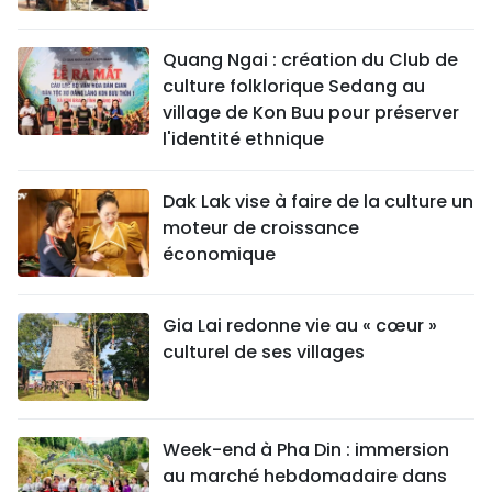
Quang Ngai : création du Club de
culture folklorique Sedang au
village de Kon Buu pour préserver
l'identité ethnique
Dak Lak vise à faire de la culture un
moteur de croissance
économique
Gia Lai redonne vie au « cœur »
culturel de ses villages
Week-end à Pha Din : immersion
au marché hebdomadaire dans