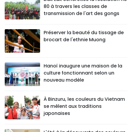
80 à travers les classes de
transmission de l'art des gongs
Préserver la beauté du tissage de
brocart de l'ethnie Muong
Hanoï inaugure une maison de la
culture fonctionnant selon un
nouveau modèle
À Binzuru, les couleurs du Vietnam
se mêlent aux traditions
japonaises