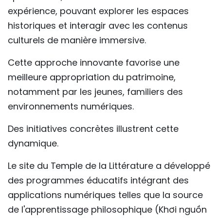
expérience, pouvant explorer les espaces
historiques et interagir avec les contenus
culturels de manière immersive.
Cette approche innovante favorise une
meilleure appropriation du patrimoine,
notamment par les jeunes, familiers des
environnements numériques.
Des initiatives concrètes illustrent cette
dynamique.
Le site du Temple de la Littérature a développé
des programmes éducatifs intégrant des
applications numériques telles que la source
de l'apprentissage philosophique (Khơi nguồn