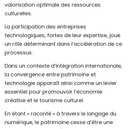
valorisation optimale des ressources
culturelles.
La participation des entreprises
technologiques, fortes de leur expertise, joue
un rôle déterminant dans l’accélération de ce
processus.
Dans un contexte d’intégration internationale,
la convergence entre patrimoine et
technologie apparaît ainsi comme un levier
essentiel pour promouvoir l’économie
créative et le tourisme culturel.
En étant « raconté » à travers le langage du
numérique, le patrimoine cesse d’être une