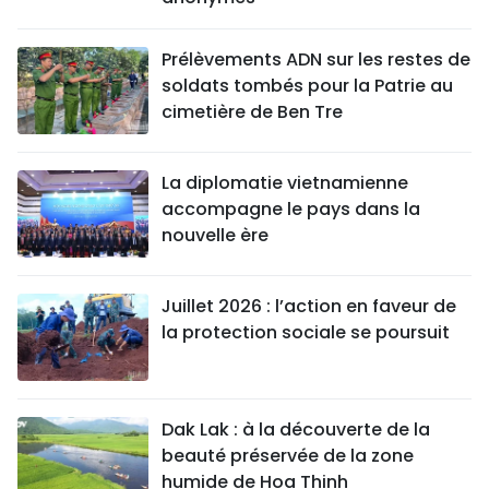
Prélèvements ADN sur les restes de
soldats tombés pour la Patrie au
cimetière de Ben Tre
La diplomatie vietnamienne
accompagne le pays dans la
nouvelle ère
Juillet 2026 : l’action en faveur de
la protection sociale se poursuit
Dak Lak : à la découverte de la
beauté préservée de la zone
humide de Hoa Thinh