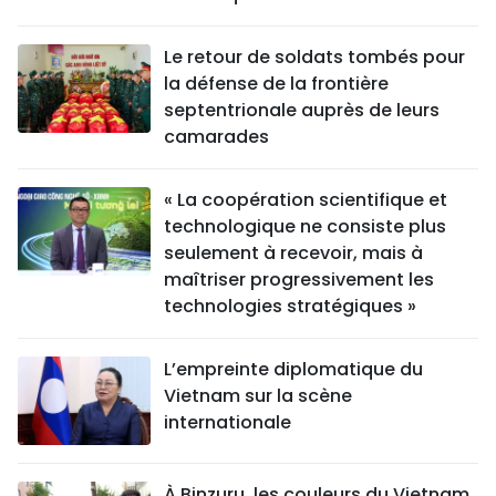
Le retour de soldats tombés pour
la défense de la frontière
septentrionale auprès de leurs
camarades
« La coopération scientifique et
technologique ne consiste plus
seulement à recevoir, mais à
maîtriser progressivement les
technologies stratégiques »
L’empreinte diplomatique du
Vietnam sur la scène
internationale
À Binzuru, les couleurs du Vietnam