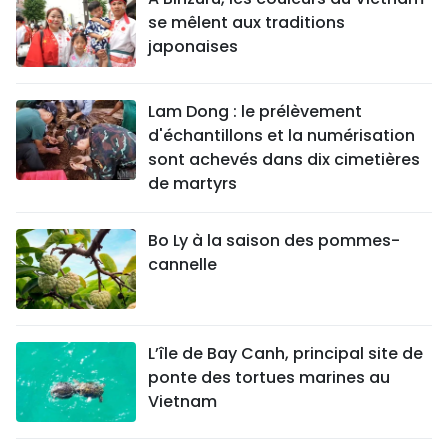
se mêlent aux traditions
japonaises
Lam Dong : le prélèvement
d'échantillons et la numérisation
sont achevés dans dix cimetières
de martyrs
Bo Ly à la saison des pommes-
cannelle
L’île de Bay Canh, principal site de
ponte des tortues marines au
Vietnam