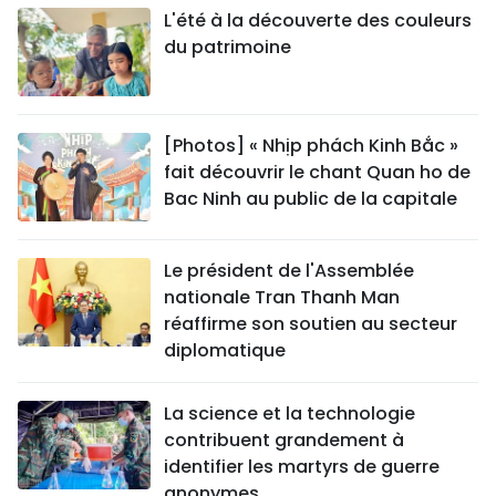
L'été à la découverte des couleurs
du patrimoine
[Photos] « Nhịp phách Kinh Bắc »
fait découvrir le chant Quan ho de
Bac Ninh au public de la capitale
Le président de l'Assemblée
nationale Tran Thanh Man
réaffirme son soutien au secteur
diplomatique
La science et la technologie
contribuent grandement à
identifier les martyrs de guerre
anonymes