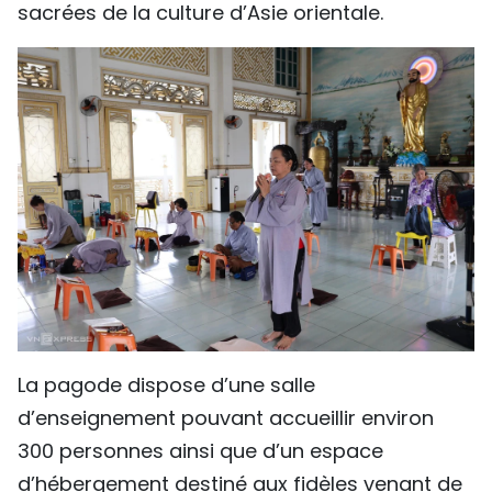
sacrées de la culture d’Asie orientale.
La pagode dispose d’une salle
d’enseignement pouvant accueillir environ
300 personnes ainsi que d’un espace
d’hébergement destiné aux fidèles venant de