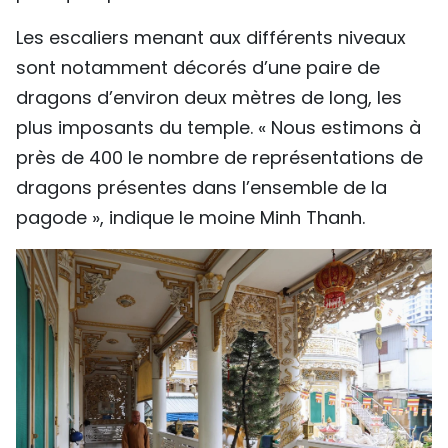
Les escaliers menant aux différents niveaux
sont notamment décorés d’une paire de
dragons d’environ deux mètres de long, les
plus imposants du temple. « Nous estimons à
près de 400 le nombre de représentations de
dragons présentes dans l’ensemble de la
pagode », indique le moine Minh Thanh.