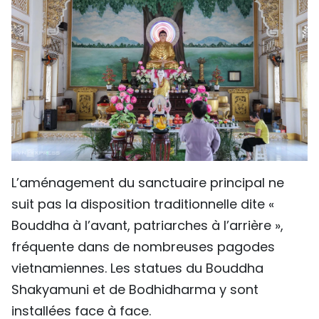
L’aménagement du sanctuaire principal ne
suit pas la disposition traditionnelle dite «
Bouddha à l’avant, patriarches à l’arrière »,
fréquente dans de nombreuses pagodes
vietnamiennes. Les statues du Bouddha
Shakyamuni et de Bodhidharma y sont
installées face à face.