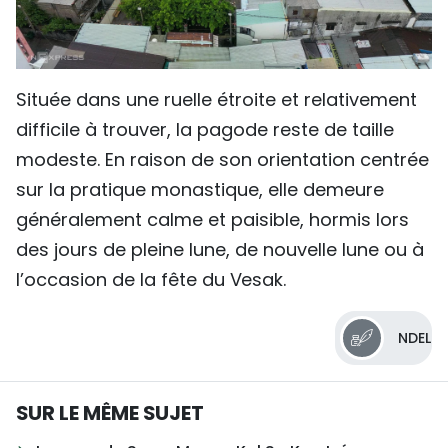
Située dans une ruelle étroite et relativement
difficile à trouver, la pagode reste de taille
modeste. En raison de son orientation centrée
sur la pratique monastique, elle demeure
généralement calme et paisible, hormis lors
des jours de pleine lune, de nouvelle lune ou à
l’occasion de la fête du Vesak.
NDEL
SUR LE MÊME SUJET