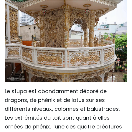
Le stupa est abondamment décoré de
dragons, de phénix et de lotus sur ses
différents niveaux, colonnes et balustrades.
Les extrémités du toit sont quant à elles
ornées de phénix, l’une des quatre créatures