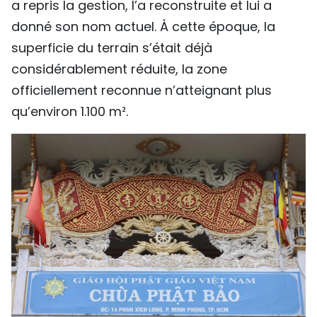
a repris la gestion, l’a reconstruite et lui a
donné son nom actuel. À cette époque, la
superficie du terrain s’était déjà
considérablement réduite, la zone
officiellement reconnue n’atteignant plus
qu’environ 1.100 m².