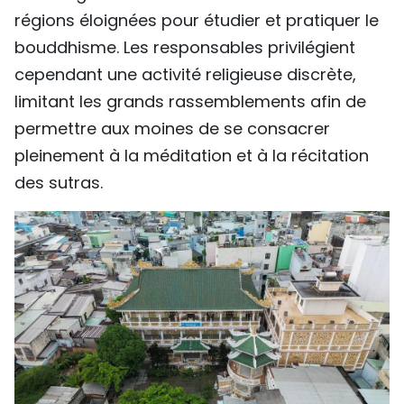
régions éloignées pour étudier et pratiquer le
bouddhisme. Les responsables privilégient
cependant une activité religieuse discrète,
limitant les grands rassemblements afin de
permettre aux moines de se consacrer
pleinement à la méditation et à la récitation
des sutras.