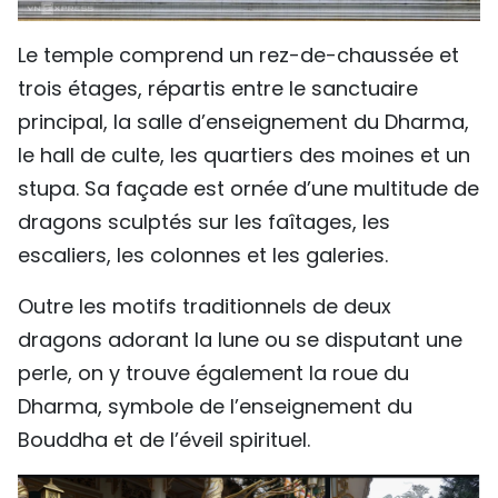
Le temple comprend un rez-de-chaussée et
trois étages, répartis entre le sanctuaire
principal, la salle d’enseignement du Dharma,
le hall de culte, les quartiers des moines et un
stupa. Sa façade est ornée d’une multitude de
dragons sculptés sur les faîtages, les
escaliers, les colonnes et les galeries.
Outre les motifs traditionnels de deux
dragons adorant la lune ou se disputant une
perle, on y trouve également la roue du
Dharma, symbole de l’enseignement du
Bouddha et de l’éveil spirituel.