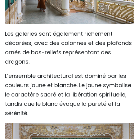
Les galeries sont également richement
décorées, avec des colonnes et des plafonds
ornés de bas-reliefs représentant des
dragons.
L’ensemble architectural est dominé par les
couleurs jaune et blanche. Le jaune symbolise
le caractère sacré et la libération spirituelle,
tandis que le blanc évoque la pureté et la
sérénité.