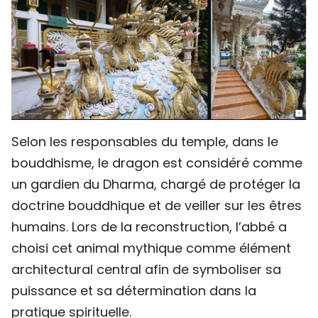
Selon les responsables du temple, dans le
bouddhisme, le dragon est considéré comme
un gardien du Dharma, chargé de protéger la
doctrine bouddhique et de veiller sur les êtres
humains. Lors de la reconstruction, l’abbé a
choisi cet animal mythique comme élément
architectural central afin de symboliser sa
puissance et sa détermination dans la
pratique spirituelle.