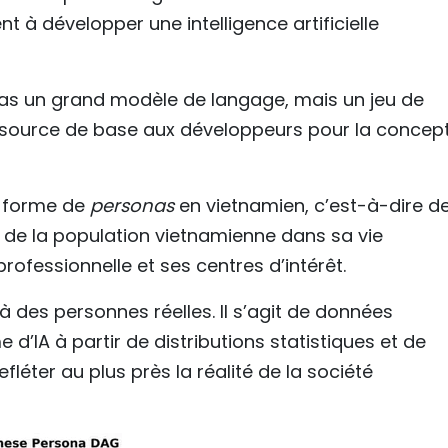
 à développer une intelligence artificielle
s un grand modèle de langage, mais un jeu de
source de base aux développeurs pour la concep
s forme de
personas
en vietnamien, c’est-à-dire d
ité de la population vietnamienne dans sa vie
professionnelle et ses centres d’intérêt.
des personnes réelles. Il s’agit de données
d’IA à partir de distributions statistiques et de
léter au plus près la réalité de la société