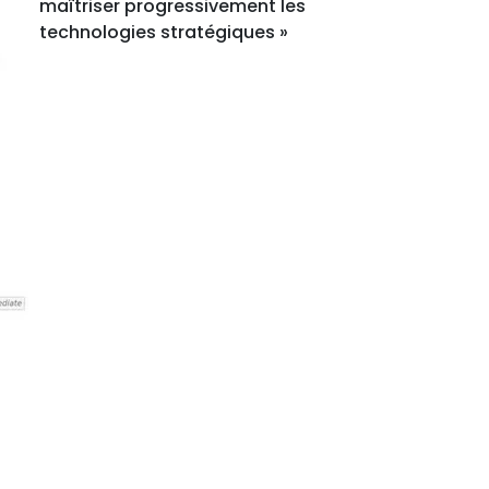
maîtriser progressivement les
technologies stratégiques »