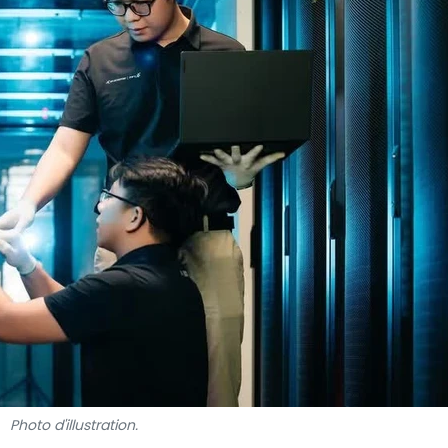
Photo d'illustration.