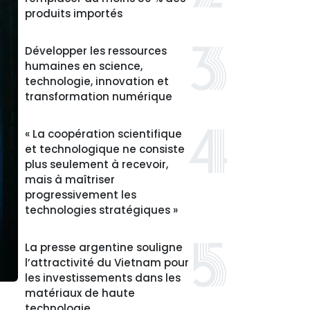
produits importés
Développer les ressources
humaines en science,
technologie, innovation et
transformation numérique
« La coopération scientifique
et technologique ne consiste
plus seulement à recevoir,
mais à maîtriser
progressivement les
technologies stratégiques »
La presse argentine souligne
l’attractivité du Vietnam pour
les investissements dans les
matériaux de haute
technologie