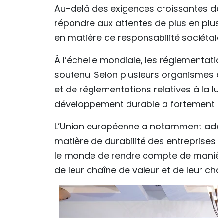
Au-delà des exigences croissantes de
répondre aux attentes de plus en plus 
en matière de responsabilité sociéta
À l’échelle mondiale, les réglementati
soutenu. Selon plusieurs organismes 
et de réglementations relatives à la 
développement durable a fortement 
L’Union européenne a notamment adopt
matière de durabilité des entreprises
le monde de rendre compte de manièr
de leur chaîne de valeur et de leur c