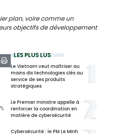
mier plan, voire comme un
 leurs objectifs de développement
LES PLUS LUS
Le Vietnam veut maîtriser au
moins dix technologies clés au
service de ses produits
stratégiques
Le Premier ministre appelle à
n,
renforcer la coordination en
matière de cybersécurité
Cybersécurité : le PM Le Minh