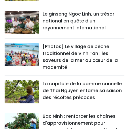
Le ginseng Ngoc Linh, un trésor
national en quête d'un
rayonnement international
[Photos] Le village de pêche
traditionnel de Vinh Tan : les
saveurs de la mer au cœur de la
modernité
La capitale de la pomme cannelle
de Thai Nguyen entame sa saison
des récoltes précoces
Bac Ninh : renforcer les chaînes
d'approvisionnement pour