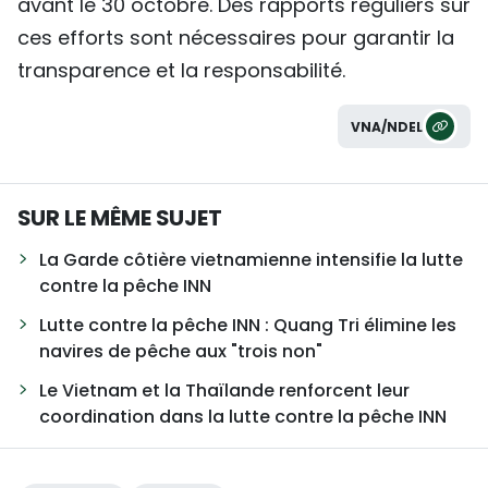
avant le 30 octobre. Des rapports réguliers sur
ces efforts sont nécessaires pour garantir la
transparence et la responsabilité.
VNA/NDEL
SUR LE MÊME SUJET
La Garde côtière vietnamienne intensifie la lutte
contre la pêche INN
Lutte contre la pêche INN : Quang Tri élimine les
navires de pêche aux "trois non"
Le Vietnam et la Thaïlande renforcent leur
coordination dans la lutte contre la pêche INN