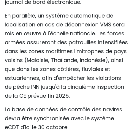
journal de bord électronique.
En parallèle, un système automatique de
localisation en cas de déconnexion VMS sera
mis en œuvre à l'échelle nationale. Les forces
armées assureront des patrouilles intensifiées
dans les zones maritimes limitrophes de pays
voisins (Malaisie, Thaïlande, Indonésie), ainsi
que dans les zones côtières, fluviales et
estuariennes, afin d'empêcher les violations
de pêche INN jusqu'à la cinquième inspection
de la CE prévue fin 2025.
La base de données de contrôle des navires
devra être synchronisée avec le système
eCDT d'ici le 30 octobre.