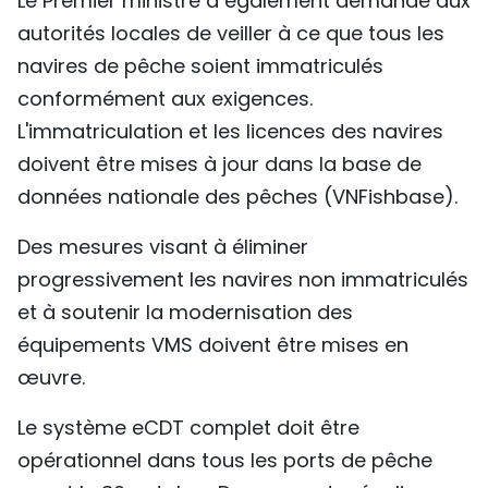
Le Premier ministre a également demandé aux
autorités locales de veiller à ce que tous les
navires de pêche soient immatriculés
conformément aux exigences.
L'immatriculation et les licences des navires
doivent être mises à jour dans la base de
données nationale des pêches (VNFishbase).
Des mesures visant à éliminer
progressivement les navires non immatriculés
et à soutenir la modernisation des
équipements VMS doivent être mises en
œuvre.
Le système eCDT complet doit être
opérationnel dans tous les ports de pêche