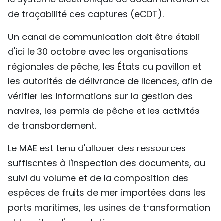
de traçabilité des captures (eCDT).
Un canal de communication doit être établi
d'ici le 30 octobre avec les organisations
régionales de pêche, les États du pavillon et
les autorités de délivrance de licences, afin de
vérifier les informations sur la gestion des
navires, les permis de pêche et les activités
de transbordement.
Le MAE est tenu d'allouer des ressources
suffisantes à l'inspection des documents, au
suivi du volume et de la composition des
espèces de fruits de mer importées dans les
ports maritimes, les usines de transformation