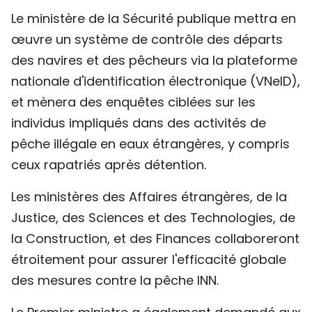
Le ministère de la Sécurité publique mettra en
œuvre un système de contrôle des départs
des navires et des pêcheurs via la plateforme
nationale d'identification électronique (VNeID),
et mènera des enquêtes ciblées sur les
individus impliqués dans des activités de
pêche illégale en eaux étrangères, y compris
ceux rapatriés après détention.
Les ministères des Affaires étrangères, de la
Justice, des Sciences et des Technologies, de
la Construction, et des Finances collaboreront
étroitement pour assurer l'efficacité globale
des mesures contre la pêche INN.