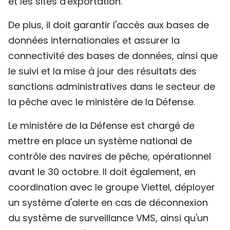
et les sites d'exportation.
De plus, il doit garantir l'accès aux bases de
données internationales et assurer la
connectivité des bases de données, ainsi que
le suivi et la mise à jour des résultats des
sanctions administratives dans le secteur de
la pêche avec le ministère de la Défense.
Le ministère de la Défense est chargé de
mettre en place un système national de
contrôle des navires de pêche, opérationnel
avant le 30 octobre. Il doit également, en
coordination avec le groupe Viettel, déployer
un système d'alerte en cas de déconnexion
du système de surveillance VMS, ainsi qu'un