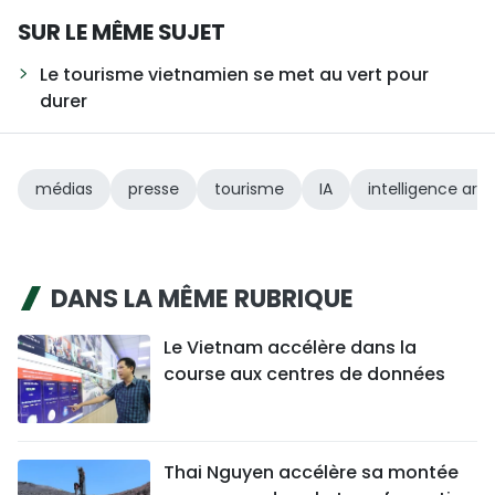
SUR LE MÊME SUJET
Le tourisme vietnamien se met au vert pour
durer
médias
presse
tourisme
IA
intelligence artif
DANS LA MÊME RUBRIQUE
Le Vietnam accélère dans la
course aux centres de données
Thai Nguyen accélère sa montée