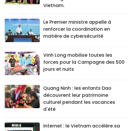
Vietnam.
Le Premier ministre appelle à
renforcer la coordination en
matière de cybersécurité
Vinh Long mobilise toutes les
forces pour la Campagne des 500
jours et nuits
Quang Ninh : les enfants Dao
découvrent leur patrimoine
culturel pendant les vacances
d'été
Internet : le Vietnam accélère sa