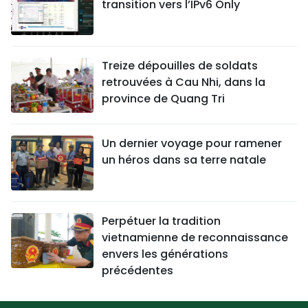
transition vers l’IPv6 Only
Treize dépouilles de soldats
retrouvées à Cau Nhi, dans la
province de Quang Tri
Un dernier voyage pour ramener
un héros dans sa terre natale
Perpétuer la tradition
vietnamienne de reconnaissance
envers les générations
précédentes