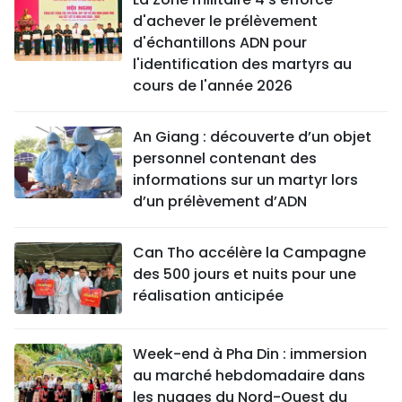
d'achever le prélèvement
d'échantillons ADN pour
l'identification des martyrs au
cours de l'année 2026
An Giang : découverte d’un objet
personnel contenant des
informations sur un martyr lors
d’un prélèvement d’ADN
Can Tho accélère la Campagne
des 500 jours et nuits pour une
réalisation anticipée
Week-end à Pha Din : immersion
au marché hebdomadaire dans
les nuages du Nord-Ouest du