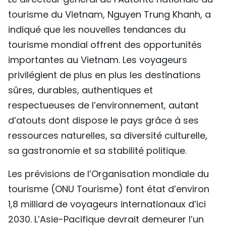
tourisme du Vietnam, Nguyen Trung Khanh, a
indiqué que les nouvelles tendances du
tourisme mondial offrent des opportunités
importantes au Vietnam. Les voyageurs
privilégient de plus en plus les destinations
sûres, durables, authentiques et
respectueuses de l’environnement, autant
d’atouts dont dispose le pays grâce à ses
ressources naturelles, sa diversité culturelle,
sa gastronomie et sa stabilité politique.
Les prévisions de l’Organisation mondiale du
tourisme (ONU Tourisme) font état d’environ
1,8 milliard de voyageurs internationaux d’ici
2030. L’Asie-Pacifique devrait demeurer l’un