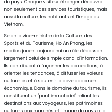
du pays. Chaque visiteur étranger découvre
non seulement des services touristiques, mais
aussi la culture, les habitants et l’image du
Vietnam.
Selon le vice-ministre de la Culture, des
Sports et du Tourisme, Ho An Phong, les
médias jouent aujourd’hui un rôle dépassant
largement celui de simple canal d’information.
Ils contribuent à façonner les perceptions, à
orienter les tendances, à diffuser les valeurs
culturelles et à soutenir le développement
économique. Dans le domaine du tourisme, ils
constituent un "pont immatériel" reliant les
destinations aux voyageurs, les patrimoines
culturels aux marchés et l’image du pays à la