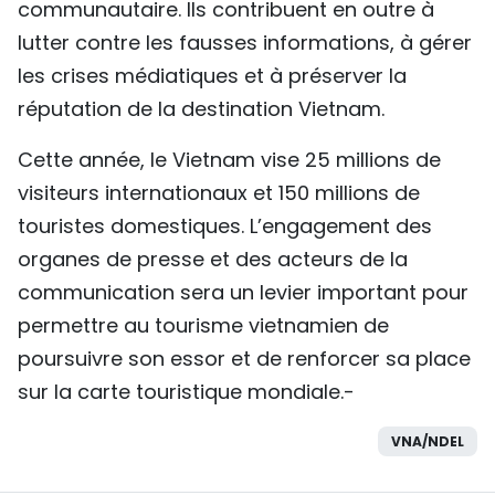
communautaire. Ils contribuent en outre à
lutter contre les fausses informations, à gérer
les crises médiatiques et à préserver la
réputation de la destination Vietnam.
Cette année, le Vietnam vise 25 millions de
visiteurs internationaux et 150 millions de
touristes domestiques. L’engagement des
organes de presse et des acteurs de la
communication sera un levier important pour
permettre au tourisme vietnamien de
poursuivre son essor et de renforcer sa place
sur la carte touristique mondiale.-
VNA/NDEL