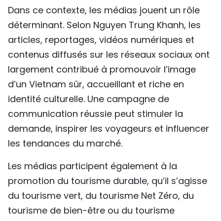
Dans ce contexte, les médias jouent un rôle
déterminant. Selon Nguyen Trung Khanh, les
articles, reportages, vidéos numériques et
contenus diffusés sur les réseaux sociaux ont
largement contribué à promouvoir l’image
d’un Vietnam sûr, accueillant et riche en
identité culturelle. Une campagne de
communication réussie peut stimuler la
demande, inspirer les voyageurs et influencer
les tendances du marché.
Les médias participent également à la
promotion du tourisme durable, qu’il s’agisse
du tourisme vert, du tourisme Net Zéro, du
tourisme de bien-être ou du tourisme