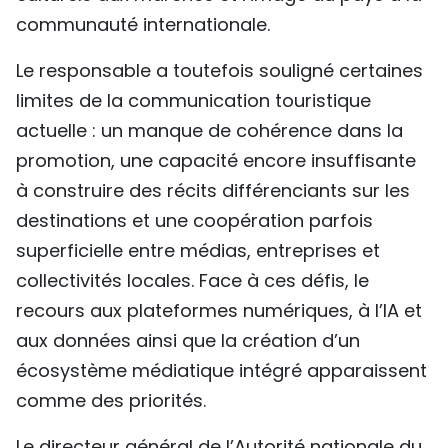
communauté internationale.
Le responsable a toutefois souligné certaines
limites de la communication touristique
actuelle : un manque de cohérence dans la
promotion, une capacité encore insuffisante
à construire des récits différenciants sur les
destinations et une coopération parfois
superficielle entre médias, entreprises et
collectivités locales. Face à ces défis, le
recours aux plateformes numériques, à l’IA et
aux données ainsi que la création d’un
écosystème médiatique intégré apparaissent
comme des priorités.
Le directeur général de l’Autorité nationale du