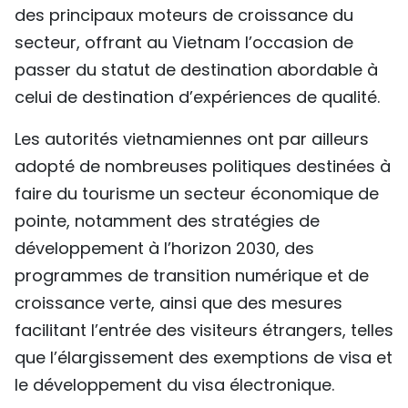
des principaux moteurs de croissance du
secteur, offrant au Vietnam l’occasion de
passer du statut de destination abordable à
celui de destination d’expériences de qualité.
Les autorités vietnamiennes ont par ailleurs
adopté de nombreuses politiques destinées à
faire du tourisme un secteur économique de
pointe, notamment des stratégies de
développement à l’horizon 2030, des
programmes de transition numérique et de
croissance verte, ainsi que des mesures
facilitant l’entrée des visiteurs étrangers, telles
que l’élargissement des exemptions de visa et
le développement du visa électronique.