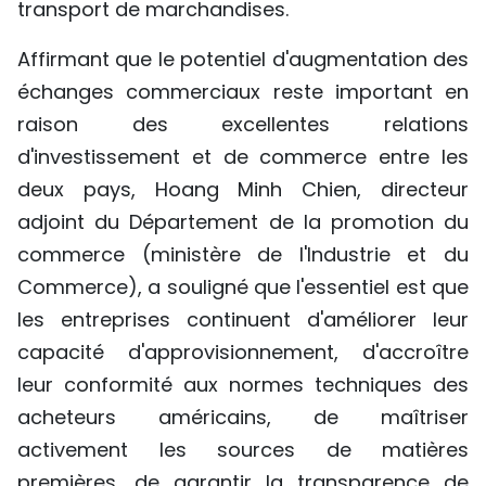
transport de marchandises.
Affirmant que le potentiel d'augmentation des
échanges commerciaux reste important en
raison des excellentes relations
d'investissement et de commerce entre les
deux pays, Hoang Minh Chien, directeur
adjoint du Département de la promotion du
commerce (ministère de l'Industrie et du
Commerce), a souligné que l'essentiel est que
les entreprises continuent d'améliorer leur
capacité d'approvisionnement, d'accroître
leur conformité aux normes techniques des
acheteurs américains, de maîtriser
activement les sources de matières
premières, de garantir la transparence de