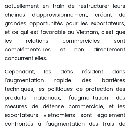
actuellement en train de restructurer leurs
chaînes d'approvisionnement, créant de
grandes opportunités pour les exportateurs,
et ce qui est favorable au Vietnam, c'est que
les relations commerciales sont
complémentaires et non directement
concurrentielles.
Cependant, les défis résident dans
l'augmentation rapide des barrières
techniques, les politiques de protection des
produits nationaux, l'augmentation des
mesures de défense commerciale, et les
exportateurs vietnamiens sont également
confrontés à l'augmentation des frais de