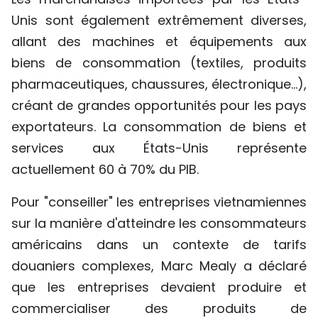
Unis sont également extrêmement diverses,
allant des machines et équipements aux
biens de consommation (textiles, produits
pharmaceutiques, chaussures, électronique…),
créant de grandes opportunités pour les pays
exportateurs. La consommation de biens et
services aux États-Unis représente
actuellement 60 à 70% du PIB.
Pour "conseiller" les entreprises vietnamiennes
sur la manière d'atteindre les consommateurs
américains dans un contexte de tarifs
douaniers complexes, Marc Mealy a déclaré
que les entreprises devaient produire et
commercialiser des produits de