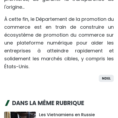
l'origine...
À cette fin, le Département de la promotion du
commerce est en train de construire un
écosystème de promotion du commerce sur
une plateforme numérique pour aider les
entreprises à atteindre rapidement et
solidement les marchés cibles, y compris les
États-Unis.
NDEL
DANS LA MÊME RUBRIQUE
Les Vietnamiens en Russie