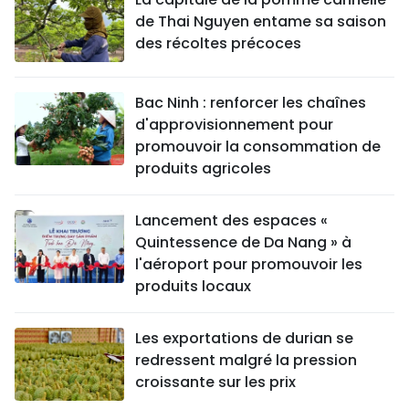
de Thai Nguyen entame sa saison
des récoltes précoces
Bac Ninh : renforcer les chaînes
d'approvisionnement pour
promouvoir la consommation de
produits agricoles
Lancement des espaces «
Quintessence de Da Nang » à
l'aéroport pour promouvoir les
produits locaux
Les exportations de durian se
redressent malgré la pression
croissante sur les prix