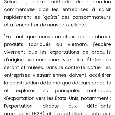
Selon lui, cette méthode de promotion
commerciale aide les entreprises à saisir
rapidement les "goûts" des consommateurs
et à rencontrer de nouveaux clients.
"En tant que consommateur de nombreux
produits fabriqués au Vietnam, j'espère
vivement que les exportations de produits
d'origine vietnamienne vers les États-Unis
seront stimulées. Dans le contexte actuel, les
entreprises vietnamiennes doivent accélérer
la construction de la marque de leurs produits
et explorer les principales méthodes
d'exportation vers les États-Unis, notamment :
l'exportation directe aux détaillants
américains (B2B) et l'exportation directe aux