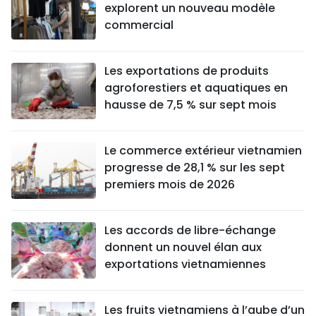
explorent un nouveau modèle
commercial
Les exportations de produits
agroforestiers et aquatiques en
hausse de 7,5 % sur sept mois
Le commerce extérieur vietnamien
progresse de 28,1 % sur les sept
premiers mois de 2026
Les accords de libre-échange
donnent un nouvel élan aux
exportations vietnamiennes
Les fruits vietnamiens à l’aube d’un