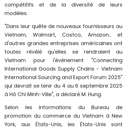
compétitifs et de la diversité de leurs
modèles.
"Dans leur quête de nouveaux fournisseurs au
Vietnam, Walmart, Costco, Amazon... et
d'autres grandes entreprises américaines ont
toutes révélé qu'elles se rendraient au
Vietnam pour l'événement "Connecting
International Goods Supply Chains - Vietnam
International Sourcing and Export Forum 2025"
qui devrait se tenir du 4 au 6 septembre 2025
à Hô Chi Minh-Ville", a déclaré M. Hung.
Selon les informations du Bureau de
promotion du commerce du Vietnam à New
York, aux États-Unis, les États-Unis sont