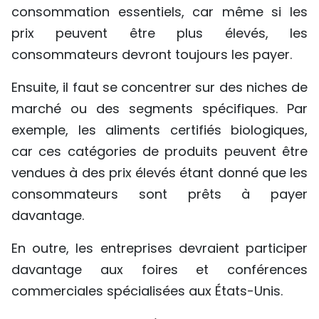
consommation essentiels, car même si les
prix peuvent être plus élevés, les
consommateurs devront toujours les payer.
Ensuite, il faut se concentrer sur des niches de
marché ou des segments spécifiques. Par
exemple, les aliments certifiés biologiques,
car ces catégories de produits peuvent être
vendues à des prix élevés étant donné que les
consommateurs sont prêts à payer
davantage.
En outre, les entreprises devraient participer
davantage aux foires et conférences
commerciales spécialisées aux États-Unis.