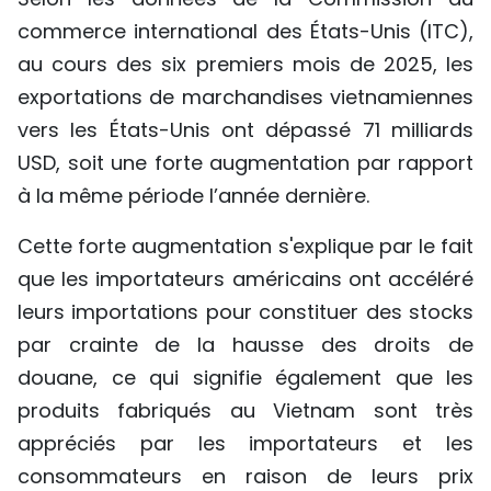
commerce international des États-Unis (ITC),
au cours des six premiers mois de 2025, les
exportations de marchandises vietnamiennes
vers les États-Unis ont dépassé 71 milliards
USD, soit une forte augmentation par rapport
à la même période l’année dernière.
Cette forte augmentation s'explique par le fait
que les importateurs américains ont accéléré
leurs importations pour constituer des stocks
par crainte de la hausse des droits de
douane, ce qui signifie également que les
produits fabriqués au Vietnam sont très
appréciés par les importateurs et les
consommateurs en raison de leurs prix