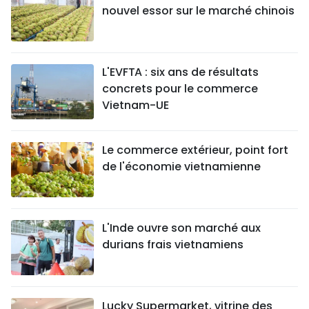
nouvel essor sur le marché chinois
L'EVFTA : six ans de résultats
concrets pour le commerce
Vietnam-UE
Le commerce extérieur, point fort
de l'économie vietnamienne
L'Inde ouvre son marché aux
durians frais vietnamiens
Lucky Supermarket, vitrine des