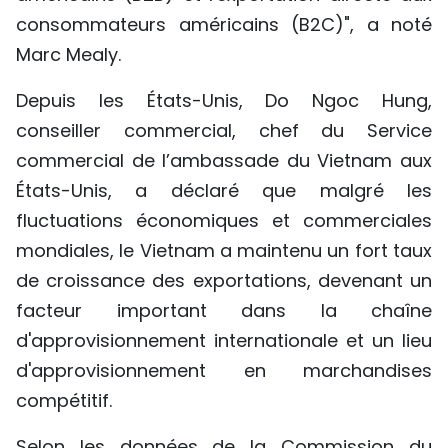
consommateurs américains (B2C)", a noté
Marc Mealy.
Depuis les États-Unis, Do Ngoc Hung,
conseiller commercial, chef du Service
commercial de l’ambassade du Vietnam aux
États-Unis, a déclaré que malgré les
fluctuations économiques et commerciales
mondiales, le Vietnam a maintenu un fort taux
de croissance des exportations, devenant un
facteur important dans la chaîne
d'approvisionnement internationale et un lieu
d'approvisionnement en marchandises
compétitif.
Selon les données de la Commission du