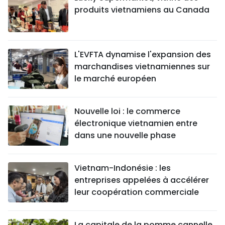
produits vietnamiens au Canada
L'EVFTA dynamise l'expansion des
marchandises vietnamiennes sur
le marché européen
Nouvelle loi : le commerce
électronique vietnamien entre
dans une nouvelle phase
Vietnam-Indonésie : les
entreprises appelées à accélérer
leur coopération commerciale
La capitale de la pomme cannelle