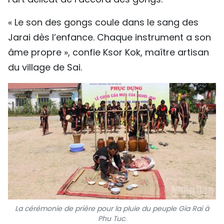
« Le son des gongs coule dans le sang des
Jarai dès l’enfance. Chaque instrument a son
âme propre », confie Ksor Kok, maître artisan
du village de Sai.
La cérémonie de prière pour la pluie du peuple Gia Rai à
Phu Tuc.