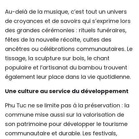
Au-delà de la musique, c’est tout un univers
de croyances et de savoirs qui s’exprime lors
des grandes cérémonies : rituels funéraires,
fêtes de la nouvelle récolte, cultes des
ancêtres ou célébrations communautaires. Le
tissage, la sculpture sur bois, le chant
populaire et l’artisanat du bambou trouvent
également leur place dans la vie quotidienne.
Une culture au service du développement
Phu Tuc ne se limite pas à la préservation : la
commune mise aussi sur la valorisation de
son patrimoine pour développer le tourisme
communautaire et durable. Les festivals,