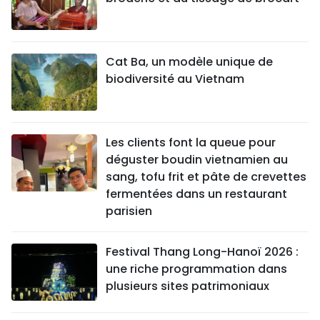
Cat Ba, un modèle unique de
biodiversité au Vietnam
Les clients font la queue pour
déguster boudin vietnamien au
sang, tofu frit et pâte de crevettes
fermentées dans un restaurant
parisien
Festival Thang Long-Hanoï 2026 :
une riche programmation dans
plusieurs sites patrimoniaux