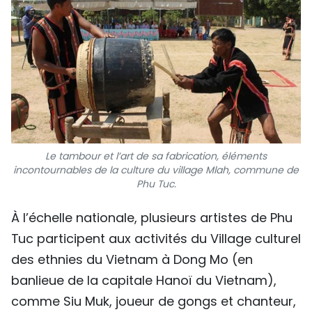
Le tambour et l’art de sa fabrication, éléments
incontournables de la culture du village Mlah, commune de
Phu Tuc.
À l’échelle nationale, plusieurs artistes de Phu
Tuc participent aux activités du Village culturel
des ethnies du Vietnam à Dong Mo (en
banlieue de la capitale Hanoï du Vietnam),
comme Siu Muk, joueur de gongs et chanteur,