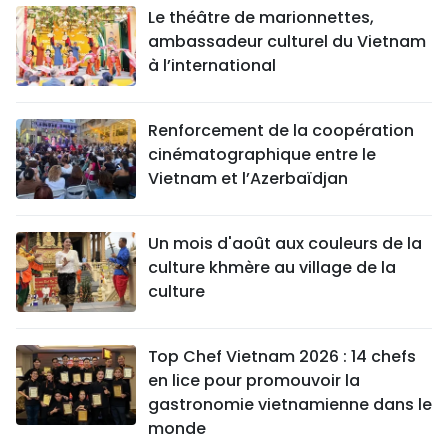
Le théâtre de marionnettes,
ambassadeur culturel du Vietnam
à l’international
Renforcement de la coopération
cinématographique entre le
Vietnam et l’Azerbaïdjan
Un mois d'août aux couleurs de la
culture khmère au village de la
culture
Top Chef Vietnam 2026 : 14 chefs
en lice pour promouvoir la
gastronomie vietnamienne dans le
monde