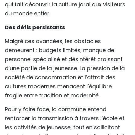
qui fait découvrir la culture jarai aux visiteurs
du monde entier.
Des défis persistants
Malgré ces avancées, les obstacles
demeurent : budgets limités, manque de
personnel spécialisé et désintérêt croissant
d’une partie de la jeunesse. La pression de la
société de consommation et l’attrait des
cultures modernes menacent l’équilibre
fragile entre tradition et modernité.
Pour y faire face, la commune entend
renforcer la transmission à travers l’école et
les activités de jeunesse, tout en sollicitant