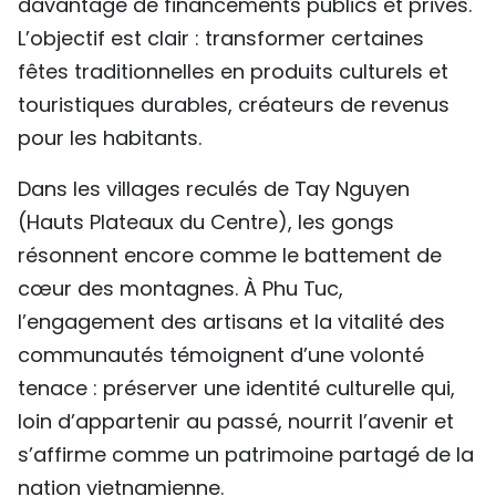
davantage de financements publics et privés.
L’objectif est clair : transformer certaines
fêtes traditionnelles en produits culturels et
touristiques durables, créateurs de revenus
pour les habitants.
Dans les villages reculés de Tay Nguyen
(Hauts Plateaux du Centre), les gongs
résonnent encore comme le battement de
cœur des montagnes. À Phu Tuc,
l’engagement des artisans et la vitalité des
communautés témoignent d’une volonté
tenace : préserver une identité culturelle qui,
loin d’appartenir au passé, nourrit l’avenir et
s’affirme comme un patrimoine partagé de la
nation vietnamienne.