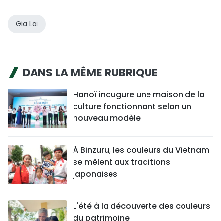
Gia Lai
DANS LA MÊME RUBRIQUE
Hanoï inaugure une maison de la
culture fonctionnant selon un
nouveau modèle
À Binzuru, les couleurs du Vietnam
se mêlent aux traditions
japonaises
L'été à la découverte des couleurs
du patrimoine