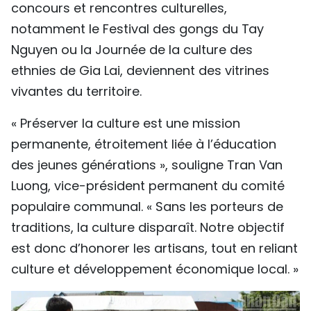
concours et rencontres culturelles,
notamment le Festival des gongs du Tay
Nguyen ou la Journée de la culture des
ethnies de Gia Lai, deviennent des vitrines
vivantes du territoire.
« Préserver la culture est une mission
permanente, étroitement liée à l’éducation
des jeunes générations », souligne Tran Van
Luong, vice-président permanent du comité
populaire communal. « Sans les porteurs de
traditions, la culture disparaît. Notre objectif
est donc d’honorer les artisans, tout en reliant
culture et développement économique local. »