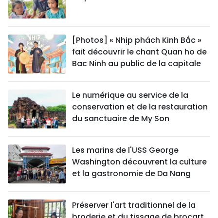
[Photos] « Nhịp phách Kinh Bắc »
fait découvrir le chant Quan ho de
Bac Ninh au public de la capitale
Le numérique au service de la
conservation et de la restauration
du sanctuaire de My Son
Les marins de l'USS George
Washington découvrent la culture
et la gastronomie de Da Nang
Préserver l'art traditionnel de la
broderie et du tissage de brocart