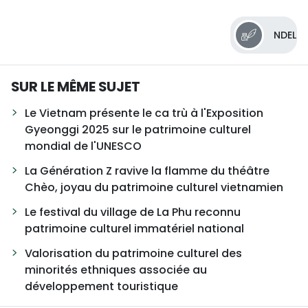
NDEL
SUR LE MÊME SUJET
Le Vietnam présente le ca trù à l'Exposition
Gyeonggi 2025 sur le patrimoine culturel
mondial de l'UNESCO
La Génération Z ravive la flamme du théâtre
Chèo, joyau du patrimoine culturel vietnamien
Le festival du village de La Phu reconnu
patrimoine culturel immatériel national
Valorisation du patrimoine culturel des
minorités ethniques associée au
développement touristique