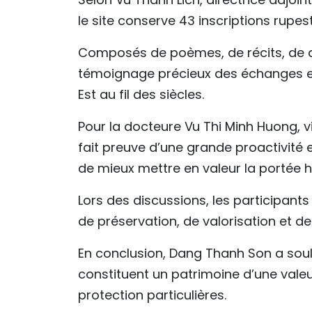
le site conserve 43 inscriptions rupes
Composés de poèmes, de récits, de déc
témoignage précieux des échanges entr
Est au fil des siècles.
Pour la docteure Vu Thi Minh Huong, 
fait preuve d’une grande proactivité 
de mieux mettre en valeur la portée hi
Lors des discussions, les participan
de préservation, de valorisation et 
En conclusion, Dang Thanh Son a soul
constituent un patrimoine d’une valeu
protection particulières.