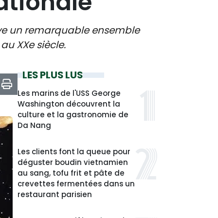
ationale
erve un remarquable ensemble
au XXe siècle.
LES PLUS LUS
Les marins de l'USS George
Washington découvrent la
culture et la gastronomie de
Da Nang
Les clients font la queue pour
déguster boudin vietnamien
au sang, tofu frit et pâte de
crevettes fermentées dans un
restaurant parisien