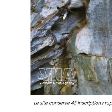
Le site conserve 43 inscriptions rup