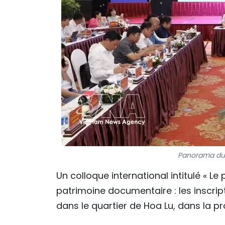
Panorama du c
Un colloque international intitulé « 
patrimoine documentaire : les inscrip
dans le quartier de Hoa Lu, dans la p