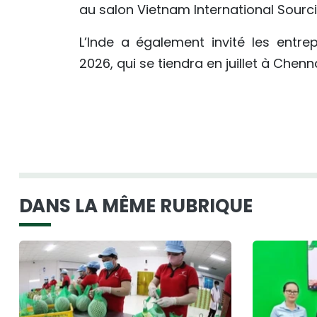
au salon Vietnam International Sourc
L’Inde a également invité les entr
2026, qui se tiendra en juillet à Chenn
DANS LA MÊME RUBRIQUE