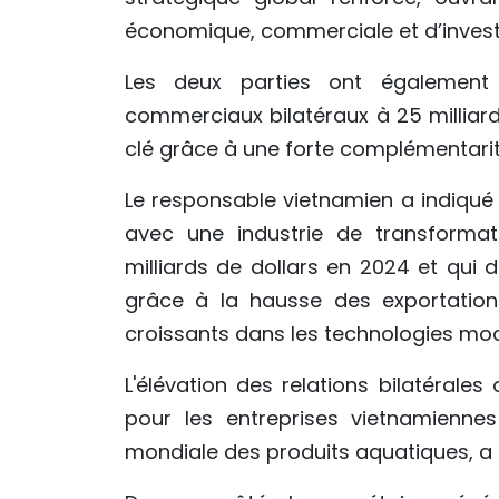
économique, commerciale et d’inves
Les deux parties ont également 
commerciaux bilatéraux à 25 milliards
clé grâce à une forte complémentarit
Le responsable vietnamien a indiqué 
avec une industrie de transformat
milliards de dollars en 2024 et qui d
grâce à la hausse des exportations
croissants dans les technologies mode
L'élévation des relations bilatéral
pour les entreprises vietnamienne
mondiale des produits aquatiques, a 