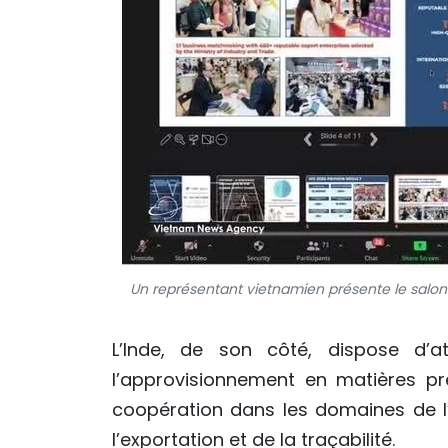
Un représentant vietnamien présente le salon
L’Inde, de son côté, dispose d’a
l’approvisionnement en matières pr
coopération dans les domaines de l
l’exportation et de la traçabilité.