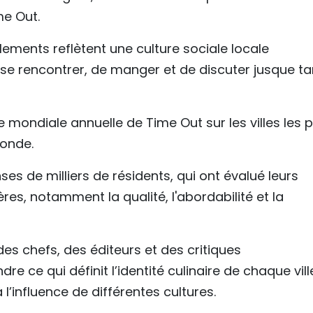
me Out.
ements reflètent une culture sociale locale
e se rencontrer, de manger et de discuter jusque ta
 mondiale annuelle de Time Out sur les villes les p
monde.
ses de milliers de résidents, qui ont évalué leurs
ères, notamment la qualité, l'abordabilité et la
es chefs, des éditeurs et des critiques
ce qui définit l’identité culinaire de chaque vill
l’influence de différentes cultures.