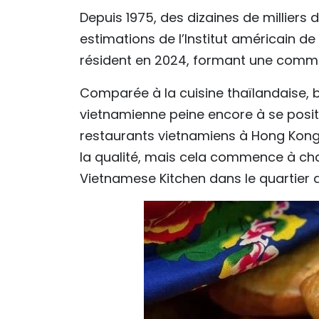
Depuis 1975, des dizaines de milliers
estimations de l’Institut américain de
résident en 2024, formant une commun
Comparée à la cuisine thaïlandaise, 
vietnamienne peine encore à se posi
restaurants vietnamiens à Hong Kong 
la qualité, mais cela commence à ch
Vietnamese Kitchen dans le quartier d