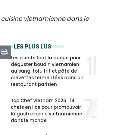
a cuisine vietnamienne dans le
LES PLUS LUS
Les clients font la queue pour
déguster boudin vietnamien
au sang, tofu frit et pâte de
crevettes fermentées dans un
restaurant parisien
Top Chef Vietnam 2026 : 14
chefs en lice pour promouvoir
la gastronomie vietnamienne
dans le monde